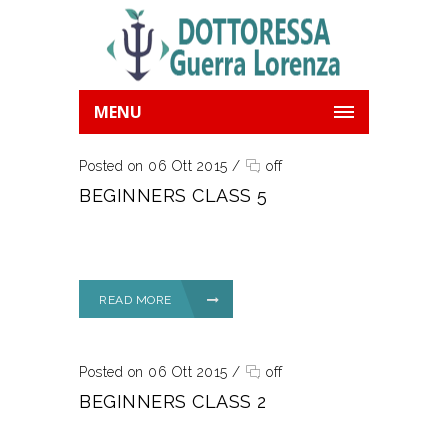
MENU
Posted on 06 Ott 2015
/
off
BEGINNERS CLASS 5
READ MORE
Posted on 06 Ott 2015
/
off
BEGINNERS CLASS 2