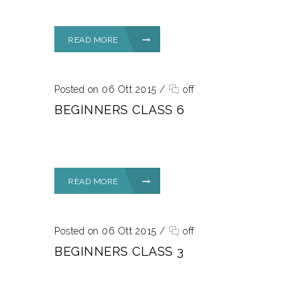
READ MORE
Posted on 06 Ott 2015
/
off
BEGINNERS CLASS 6
READ MORE
Posted on 06 Ott 2015
/
off
BEGINNERS CLASS 3