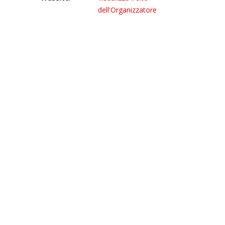
dell'Organizzatore