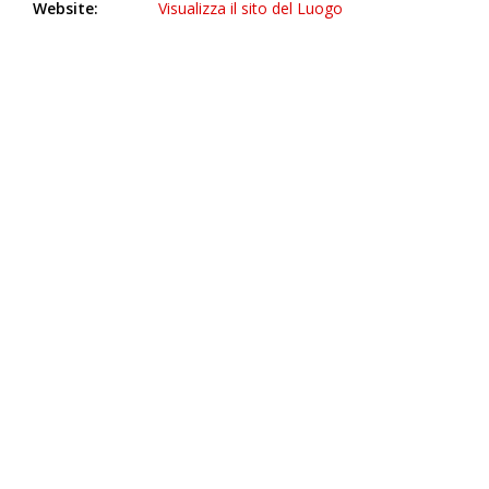
Website:
Visualizza il sito del Luogo