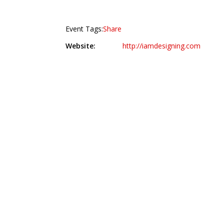
Event Tags:
Share
Website:
http://iamdesigning.com