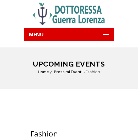
MENU
UPCOMING EVENTS
Home
Prossimi Eventi
› Fashion
Fashion