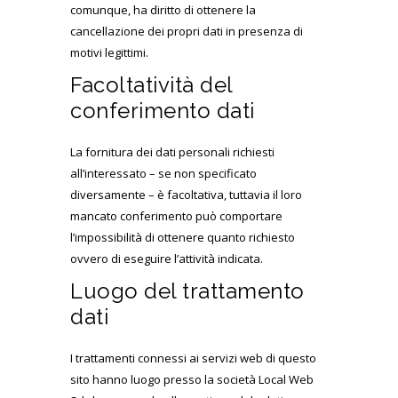
comunque, ha diritto di ottenere la
cancellazione dei propri dati in presenza di
motivi legittimi.
Facoltatività del
conferimento dati
La fornitura dei dati personali richiesti
all’interessato – se non specificato
diversamente – è facoltativa, tuttavia il loro
mancato conferimento può comportare
l’impossibilità di ottenere quanto richiesto
ovvero di eseguire l’attività indicata.
Luogo del trattamento
dati
I trattamenti connessi ai servizi web di questo
sito hanno luogo presso la società Local Web