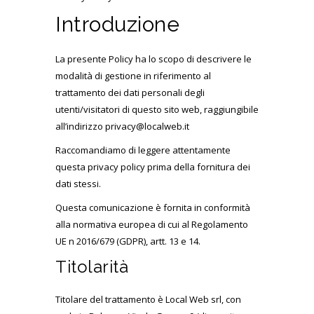
Introduzione
La presente Policy ha lo scopo di descrivere le
modalità di gestione in riferimento al
trattamento dei dati personali degli
utenti/visitatori di questo sito web, raggiungibile
all’indirizzo privacy@localweb.it
Raccomandiamo di leggere attentamente
questa privacy policy prima della fornitura dei
dati stessi.
Questa comunicazione è fornita in conformità
alla normativa europea di cui al Regolamento
UE n 2016/679 (GDPR), artt. 13 e 14.
Titolarità
Titolare del trattamento è Local Web srl, con