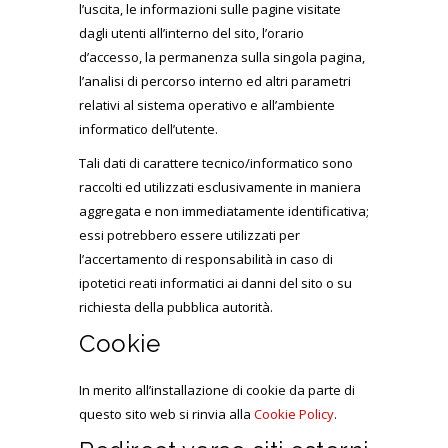
l’uscita, le informazioni sulle pagine visitate
dagli utenti all’interno del sito, l’orario
d’accesso, la permanenza sulla singola pagina,
l’analisi di percorso interno ed altri parametri
relativi al sistema operativo e all’ambiente
informatico dell’utente.
Tali dati di carattere tecnico/informatico sono
raccolti ed utilizzati esclusivamente in maniera
aggregata e non immediatamente identificativa;
essi potrebbero essere utilizzati per
l’accertamento di responsabilità in caso di
ipotetici reati informatici ai danni del sito o su
richiesta della pubblica autorità.
Cookie
In merito all’installazione di cookie da parte di
questo sito web si rinvia alla
Cookie Policy
.