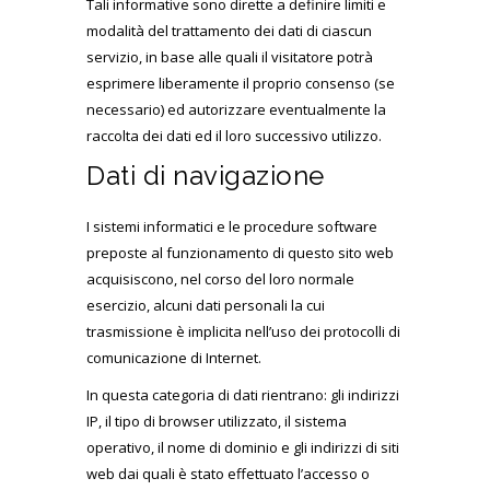
Tali informative sono dirette a definire limiti e
modalità del trattamento dei dati di ciascun
servizio, in base alle quali il visitatore potrà
esprimere liberamente il proprio consenso (se
necessario) ed autorizzare eventualmente la
raccolta dei dati ed il loro successivo utilizzo.
Dati di navigazione
I sistemi informatici e le procedure software
preposte al funzionamento di questo sito web
acquisiscono, nel corso del loro normale
esercizio, alcuni dati personali la cui
trasmissione è implicita nell’uso dei protocolli di
comunicazione di Internet.
In questa categoria di dati rientrano: gli indirizzi
IP, il tipo di browser utilizzato, il sistema
operativo, il nome di dominio e gli indirizzi di siti
web dai quali è stato effettuato l’accesso o