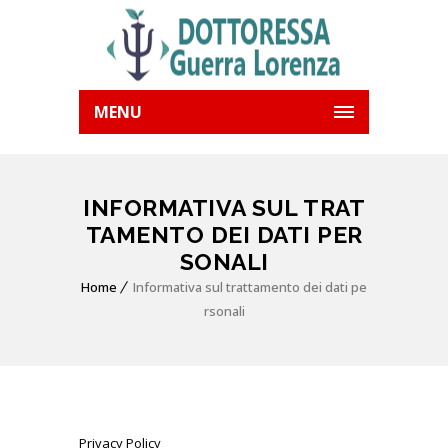
MENU
INFORMATIVA SUL TRAT
TAMENTO DEI DATI PER
SONALI
Home
Informativa sul trattamento dei dati pe
rsonali
Privacy Policy