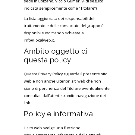
sede in Bolzano, Vicolo Gumer, 9 (di seguito
indicata semplicemente come “Titolare”).
La lista aggiornata dei responsabili del
trattamento e delle consociate del gruppo è
disponibile inoltrando richiesta a
info@localweb.it.
Ambito oggetto di
questa policy
Questa Privacy Policy riguarda il presente sito
web e non anche ulteriori siti web che non
siano di pertinenza del Titolare eventualmente
consultati dall’utente tramite navigazione dei
link.
Policy e informativa
Il sito web svolge una funzione