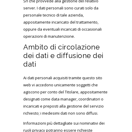
Srl che provvede alla gestione del relativo
server. I dati personali sono curati solo da
personale tecnico di tale azienda,
appositamente incaricato del trattamento,
oppure da eventuali incaricati di occasionali
operazioni di manutenzione.
Ambito di circolazione
dei dati e diffusione dei
dati
Ai dati personali acquisiti tramite questo sito
web vi accedono unicamente soggetti che
agiscono per conto del Titolare, appositamente
designati come data manager, coordinatori o
incaricati e preposti alla gestione del servizio
richiesto; i medesimi dati non sono diffusi.
Informazioni più dettagliate sui nominativi dei
ruoli privacy potranno essere richieste