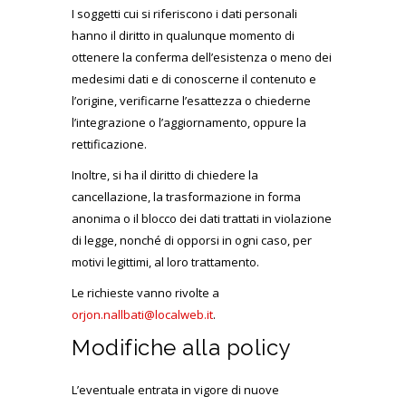
I soggetti cui si riferiscono i dati personali
hanno il diritto in qualunque momento di
ottenere la conferma dell’esistenza o meno dei
medesimi dati e di conoscerne il contenuto e
l’origine, verificarne l’esattezza o chiederne
l’integrazione o l’aggiornamento, oppure la
rettificazione.
Inoltre, si ha il diritto di chiedere la
cancellazione, la trasformazione in forma
anonima o il blocco dei dati trattati in violazione
di legge, nonché di opporsi in ogni caso, per
motivi legittimi, al loro trattamento.
Le richieste vanno rivolte a
orjon.nallbati@localweb.it
.
Modifiche alla policy
L’eventuale entrata in vigore di nuove