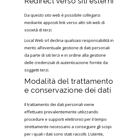
Redirect verso siti esterni
Da questo sito web è possibile collegarsi
mediante appositi link verso altri siti web di
società di terzi.
Local Web srl declina qualsiasi responsabilità in
merito all’eventuale gestione di dati personali
da parte di siti terzi e in ordine alla gestione
delle credenziali di autenticazione fornite da
soggetti terzi.
Modalità del trattamento
e conservazione dei dati
Il trattamento dei dati personali viene
effettuato prevalentemente utilizzando
procedure e supporti elettronici per il tempo
strettamente necessario a conseguire gli scopi
per i quali i dati sono stati raccolti. L’utente,