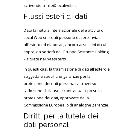
scrivendo a info@localweb.it
Flussi esteri di dati
Data la natura internazionale delle attività di
Local Web srl, i dati possono essere inviati
all’estero ed elaborati, ancora ai soli fini di cui
sopra, da società del Gruppo Sestante Holding
– situate nei paesi terzi.
In questi casi, la trasmissione di dati all’estero è
soggetta a specifiche garanzie per la
protezione dei dati personali attraverso
l’adozione di clausole contrattuali tipo sulla
protezione dei dati, approvate dalla
Commissione Europea, o di analoghe garanzie.
Diritti per la tutela dei
dati personali