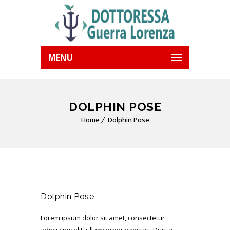
MENU
DOLPHIN POSE
Home
Dolphin Pose
Dolphin Pose
Lorem ipsum dolor sit amet, consectetur