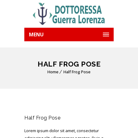
MENU
HALF FROG POSE
Home
Half Frog Pose
Half Frog Pose
Lorem ipsum dolor sit amet, consectetur