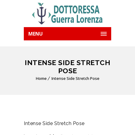
MENU
INTENSE SIDE STRETCH
POSE
Home
Intense Side Stretch Pose
Intense Side Stretch Pose