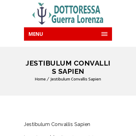
MENU
JESTIBULUM CONVALLI
S SAPIEN
Home
Jestibulum Convallis Sapien
Jestibulum Convallis Sapien