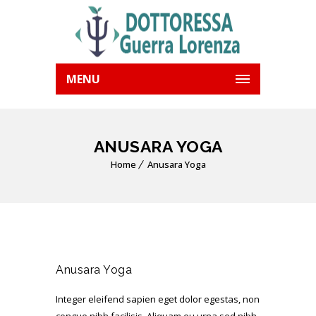
MENU
ANUSARA YOGA
Home
Anusara Yoga
Anusara Yoga
Integer eleifend sapien eget dolor egestas, non