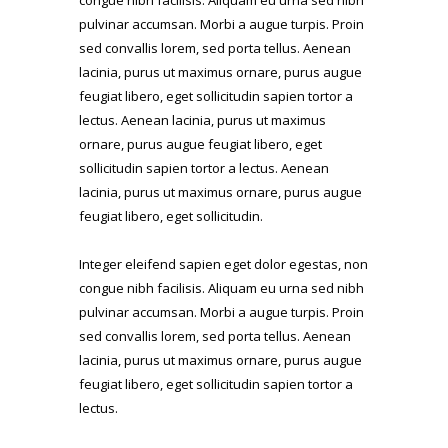
congue nibh facilisis. Aliquam eu urna sed nibh
pulvinar accumsan. Morbi a augue turpis. Proin
sed convallis lorem, sed porta tellus. Aenean
lacinia, purus ut maximus ornare, purus augue
feugiat libero, eget sollicitudin sapien tortor a
lectus. Aenean lacinia, purus ut maximus
ornare, purus augue feugiat libero, eget
sollicitudin sapien tortor a lectus. Aenean
lacinia, purus ut maximus ornare, purus augue
feugiat libero, eget sollicitudin.
Integer eleifend sapien eget dolor egestas, non
congue nibh facilisis. Aliquam eu urna sed nibh
pulvinar accumsan. Morbi a augue turpis. Proin
sed convallis lorem, sed porta tellus. Aenean
lacinia, purus ut maximus ornare, purus augue
feugiat libero, eget sollicitudin sapien tortor a
lectus.