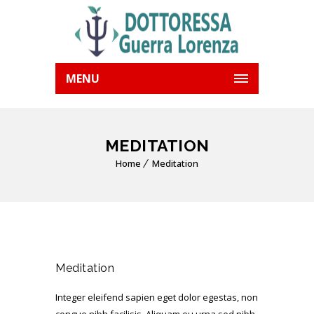
MENU
MEDITATION
Home
Meditation
Meditation
Integer eleifend sapien eget dolor egestas, non