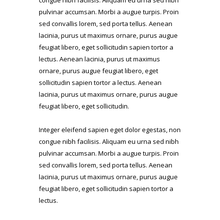
congue nibh facilisis. Aliquam eu urna sed nibh
pulvinar accumsan. Morbi a augue turpis. Proin
sed convallis lorem, sed porta tellus. Aenean
lacinia, purus ut maximus ornare, purus augue
feugiat libero, eget sollicitudin sapien tortor a
lectus. Aenean lacinia, purus ut maximus
ornare, purus augue feugiat libero, eget
sollicitudin sapien tortor a lectus. Aenean
lacinia, purus ut maximus ornare, purus augue
feugiat libero, eget sollicitudin.
Integer eleifend sapien eget dolor egestas, non
congue nibh facilisis. Aliquam eu urna sed nibh
pulvinar accumsan. Morbi a augue turpis. Proin
sed convallis lorem, sed porta tellus. Aenean
lacinia, purus ut maximus ornare, purus augue
feugiat libero, eget sollicitudin sapien tortor a
lectus.