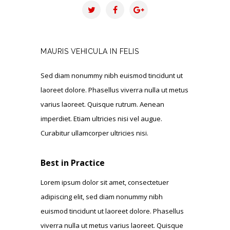
MAURIS VEHICULA IN FELIS
Sed diam nonummy nibh euismod tincidunt ut
laoreet dolore. Phasellus viverra nulla ut metus
varius laoreet. Quisque rutrum. Aenean
imperdiet. Etiam ultricies nisi vel augue.
Curabitur ullamcorper ultricies nisi.
Best in Practice
Lorem ipsum dolor sit amet, consectetuer
adipiscing elit, sed diam nonummy nibh
euismod tincidunt ut laoreet dolore. Phasellus
viverra nulla ut metus varius laoreet. Quisque