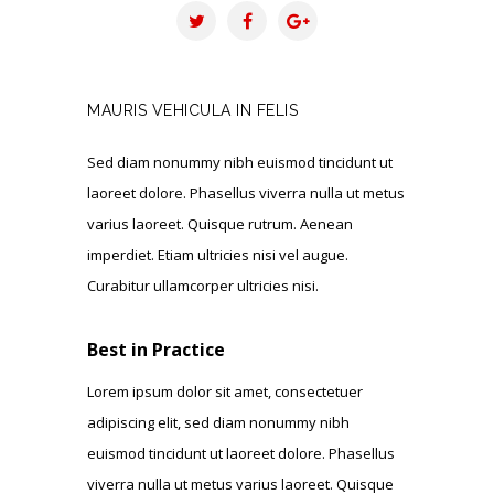
MAURIS VEHICULA IN FELIS
Sed diam nonummy nibh euismod tincidunt ut
laoreet dolore. Phasellus viverra nulla ut metus
varius laoreet. Quisque rutrum. Aenean
imperdiet. Etiam ultricies nisi vel augue.
Curabitur ullamcorper ultricies nisi.
Best in Practice
Lorem ipsum dolor sit amet, consectetuer
adipiscing elit, sed diam nonummy nibh
euismod tincidunt ut laoreet dolore. Phasellus
viverra nulla ut metus varius laoreet. Quisque