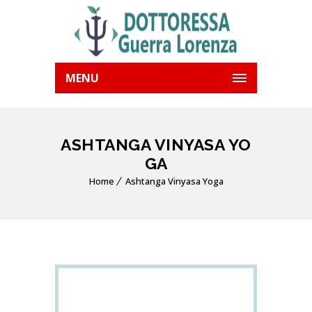
MENU
ASHTANGA VINYASA YO
GA
Home
Ashtanga Vinyasa Yoga