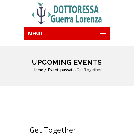
MENU
UPCOMING EVENTS
Home
Eventi passati
› Get Together
Get Together