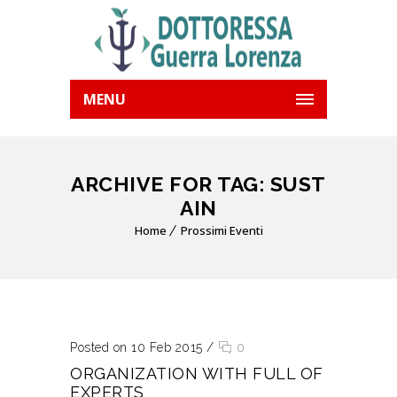
MENU
ARCHIVE FOR TAG: SUST
AIN
Home
Prossimi Eventi
Posted on 10 Feb 2015
/
0
ORGANIZATION WITH FULL OF
EXPERTS