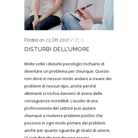
Posted on 23 Ott 2017
/
0
DISTURBI DELL’UMORE
Molte volte i disturbi psicologici rischiano di
diventare un problema per chiunque. Questo
non deve in nessun modo andare a creare dei
problemi di nessun tipo, anche perché
altrimenti si rischia davvero di avere delle
conseguenze incredibili. L’ausilio di una
professionista del settore può aiutare
chiunque a risolvere problemi psichici che
possono in ogni modo portare dei problemi
anche per quanto riguarda gli sbalzi di umore.
Questi disturbi non devono essere