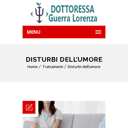
MENU
DISTURBI DELL’UMORE
Home
Trattamenti
Disturbi dell’umore