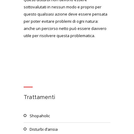
sottovalutati in nessun modo e proprio per
questo qualsiasi azione deve essere pensata
per poter evitare problemi di ogni natura:
anche un percorso netto può essere davvero
utile per risolvere questa problematica.
Trattamenti
shopaholic
disturbi d’ansia