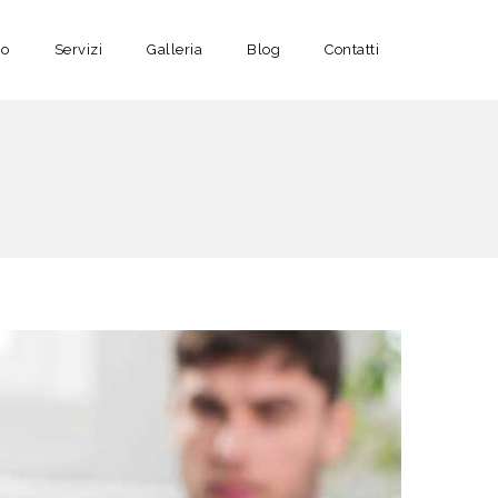
no
Servizi
Galleria
Blog
Contatti