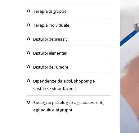
terapia di gruppo
terapia individuale
disturbi depressivi
disturbi alimentari
disturbi dell’umore
dipendenze da alcol, shopping e
sostanze stupefacenti
sostegno psicologico agli adolescenti,
agli adulti e ai gruppi