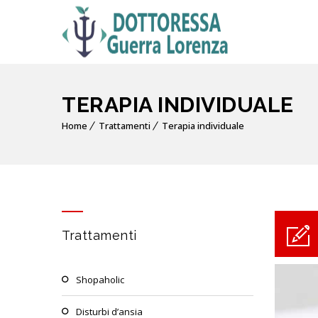
TERAPIA INDIVIDUALE
Home
Trattamenti
Terapia individuale
Trattamenti
shopaholic
disturbi d’ansia