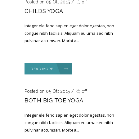
Posted on 05 Ott 2015
/
off
CHILDS YOGA
Integer eleifend sapien eget dolor egestas, non
congue nibh facilisis. Aliquam eu urna sed nibh
pulvinar accumsan. Morbi a...
READ MORE
Posted on 05 Ott 2015
/
off
BOTH BIG TOE YOGA
Integer eleifend sapien eget dolor egestas, non
congue nibh facilisis. Aliquam eu urna sed nibh
pulvinar accumsan. Morbi a...