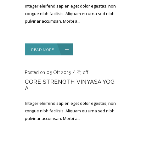
Integer eleifend sapien eget dolor egestas, non
congue nibh facilisis. Aliquam eu urna sed nibh
pulvinar accumsan. Morbi a...
READ MORE
Posted on 05 Ott 2015
/
off
CORE STRENGTH VINYASA YOG
A
Integer eleifend sapien eget dolor egestas, non
congue nibh facilisis. Aliquam eu urna sed nibh
pulvinar accumsan. Morbi a...