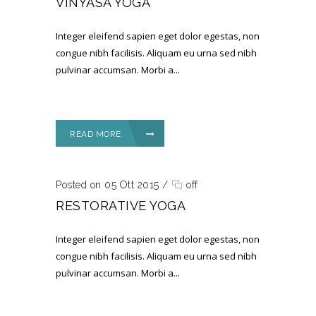
VINYASA YOGA
Integer eleifend sapien eget dolor egestas, non
congue nibh facilisis. Aliquam eu urna sed nibh
pulvinar accumsan. Morbi a...
READ MORE
Posted on 05 Ott 2015
/
off
RESTORATIVE YOGA
Integer eleifend sapien eget dolor egestas, non
congue nibh facilisis. Aliquam eu urna sed nibh
pulvinar accumsan. Morbi a...